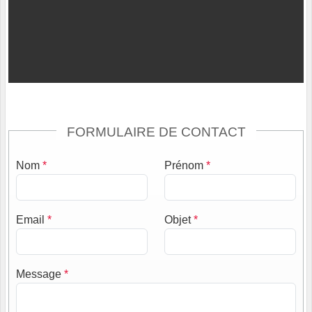
FORMULAIRE DE CONTACT
Nom
*
Prénom
*
Email
*
Objet
*
Message
*