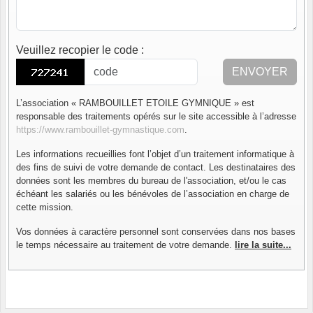
Veuillez recopier le code
:
ENVOYER
L’association « RAMBOUILLET ETOILE GYMNIQUE » est
responsable des traitements opérés sur le site accessible à l’adresse
https://www.rambouillet-gymnastique.com
.
Les informations recueillies font l’objet d’un traitement informatique à
des fins de suivi de votre demande de contact. Les destinataires des
données sont les membres du bureau de l'association, et/ou le cas
échéant les salariés ou les bénévoles de l’association en charge de
cette mission.
Vos données à caractère personnel sont conservées dans nos bases
le temps nécessaire au traitement de votre demande.
lire la suite...