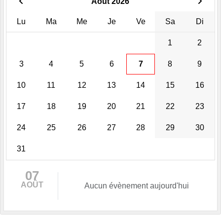
Août 2026
Lu
Ma
Me
Je
Ve
Sa
Di
1
2
3
4
5
6
7
8
9
10
11
12
13
14
15
16
17
18
19
20
21
22
23
24
25
26
27
28
29
30
31
07
AOÛT
Aucun évènement aujourd'hui