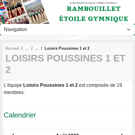
Panneau de gestion des cookies
Accueil
Loisirs Poussines 1 et 2
LOISIRS POUSSINES 1 ET
2
L'équipe
Loisirs Poussines 1 et 2
est composée de 19
membres.
Calendrier