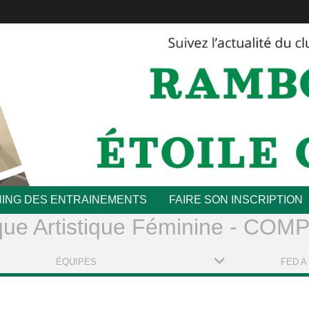
ING DES ENTRAINEMENTS
FAIRE SON INSCRIPTION
ue Artistique Féminine - CO
ÉQUIPES
FED A 