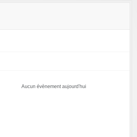
Aucun évènement aujourd'hui