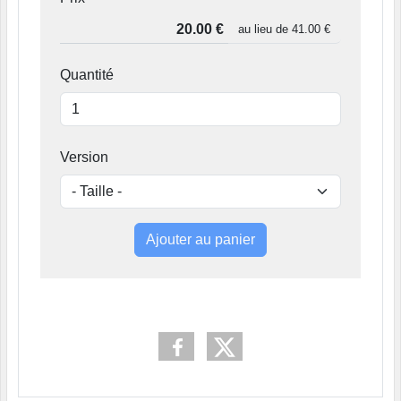
au lieu de
41.00 €
Quantité
Version
Ajouter au panier