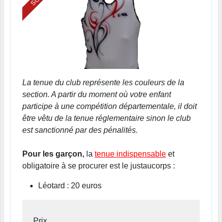
La tenue du club
représente les couleurs de la
section. A partir du moment où votre enfant
participe à une compétition départementale, il doit
être vêtu de la tenue réglementaire sinon le club
est sanctionné par des pénalités.
Pour les garçon,
la
tenue indispensable
et
obligatoire à se procurer est le justaucorps :
Léotard : 20 euros
Prix