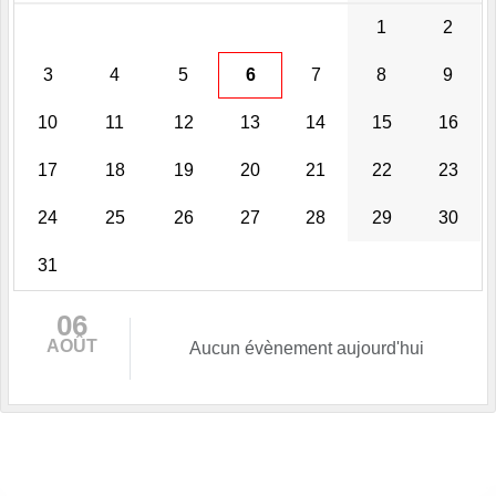
1
2
3
4
5
6
7
8
9
10
11
12
13
14
15
16
17
18
19
20
21
22
23
24
25
26
27
28
29
30
31
06
AOÛT
Aucun évènement aujourd'hui