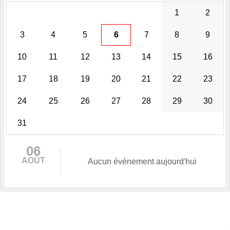
1
2
3
4
5
6
7
8
9
10
11
12
13
14
15
16
17
18
19
20
21
22
23
24
25
26
27
28
29
30
31
06
AOÛT
Aucun évènement aujourd'hui