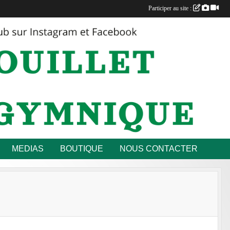
Participer au site :
MEDIAS
BOUTIQUE
NOUS CONTACTER