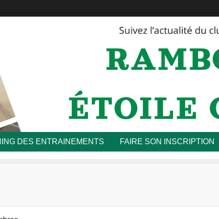
ING DES ENTRAINEMENTS
FAIRE SON INSCRIPTION