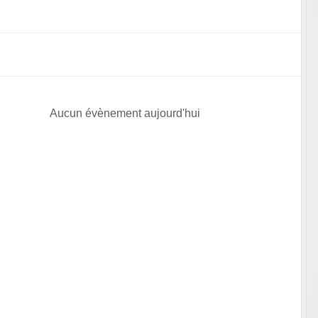
Aucun évènement aujourd'hui