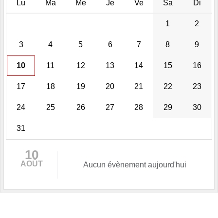
Lu
Ma
Me
Je
Ve
Sa
Di
1
2
3
4
5
6
7
8
9
10
11
12
13
14
15
16
17
18
19
20
21
22
23
24
25
26
27
28
29
30
31
10
AOÛT
Aucun évènement aujourd'hui