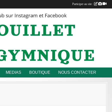
Participer au site :
MEDIAS
BOUTIQUE
NOUS CONTACTER