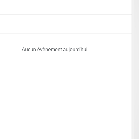
Aucun évènement aujourd'hui