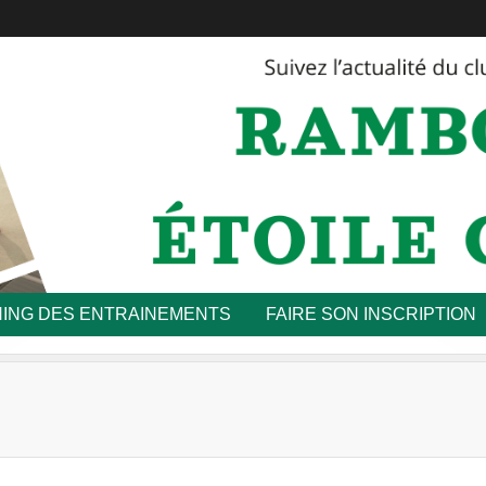
ING DES ENTRAINEMENTS
FAIRE SON INSCRIPTION