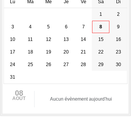
Lu
Ma
Me
Je
Ve
Sa
Di
1
2
3
4
5
6
7
8
9
10
11
12
13
14
15
16
17
18
19
20
21
22
23
24
25
26
27
28
29
30
31
08
AOÛT
Aucun évènement aujourd'hui