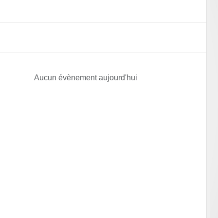
Aucun évènement aujourd'hui