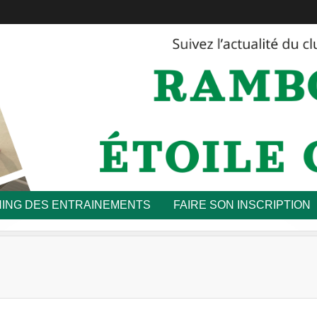
ING DES ENTRAINEMENTS
FAIRE SON INSCRIPTION