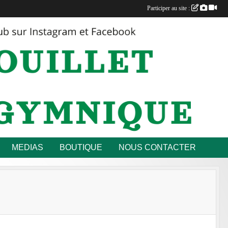
Participer au site :
MEDIAS
BOUTIQUE
NOUS CONTACTER