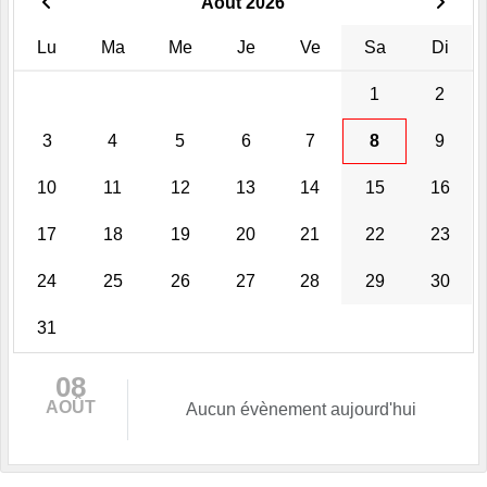
Août 2026
Lu
Ma
Me
Je
Ve
Sa
Di
1
2
3
4
5
6
7
8
9
10
11
12
13
14
15
16
17
18
19
20
21
22
23
24
25
26
27
28
29
30
31
08
AOÛT
Aucun évènement aujourd'hui