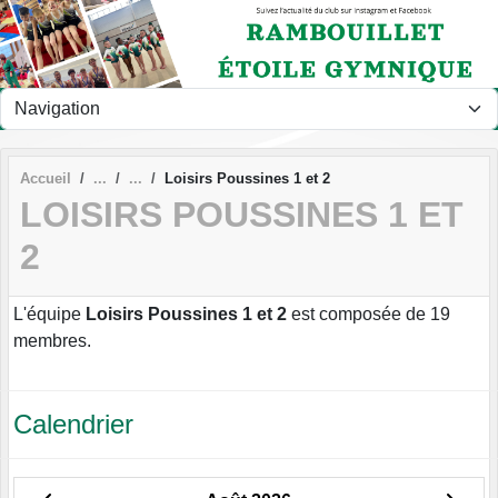
Panneau de gestion des cookies
Accueil
Loisirs Poussines 1 et 2
LOISIRS POUSSINES 1 ET
2
L'équipe
Loisirs Poussines 1 et 2
est composée de 19
membres.
Calendrier