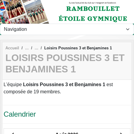
Panneau de gestion des cookies
Accueil
Loisirs Poussines 3 et Benjamines 1
LOISIRS POUSSINES 3 ET
BENJAMINES 1
L'équipe
Loisirs Poussines 3 et Benjamines 1
est
composée de 19 membres.
Calendrier