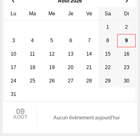
Août 2026
Lu
Ma
Me
Je
Ve
Sa
Di
1
2
3
4
5
6
7
8
9
10
11
12
13
14
15
16
17
18
19
20
21
22
23
24
25
26
27
28
29
30
31
09
AOÛT
Aucun évènement aujourd'hui