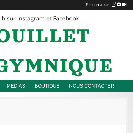
Participer au site :
MEDIAS
BOUTIQUE
NOUS CONTACTER