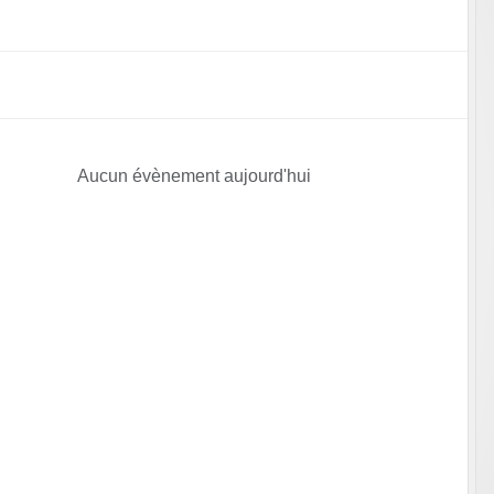
Aucun évènement aujourd'hui