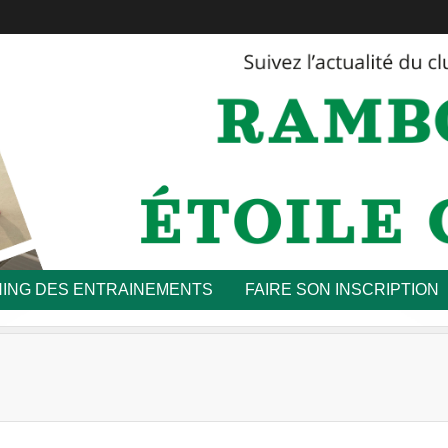
ING DES ENTRAINEMENTS
FAIRE SON INSCRIPTION