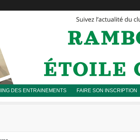
ING DES ENTRAINEMENTS
FAIRE SON INSCRIPTION