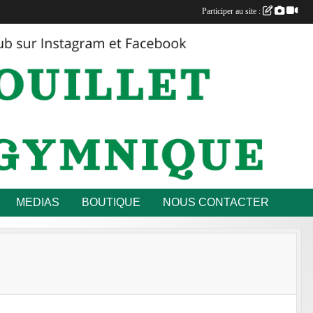
Participer au site :
MEDIAS
BOUTIQUE
NOUS CONTACTER