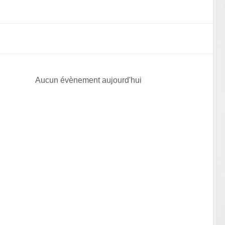
Aucun évènement aujourd'hui