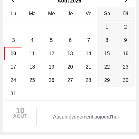
Août 2026
Lu
Ma
Me
Je
Ve
Sa
Di
1
2
3
4
5
6
7
8
9
10
11
12
13
14
15
16
17
18
19
20
21
22
23
24
25
26
27
28
29
30
31
10
AOÛT
Aucun évènement aujourd'hui