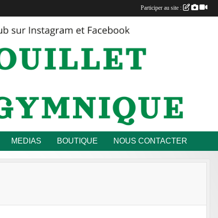
Participer au site :
MEDIAS
BOUTIQUE
NOUS CONTACTER