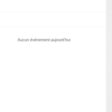
Aucun évènement aujourd'hui