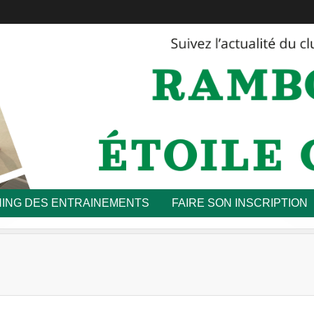
ING DES ENTRAINEMENTS
FAIRE SON INSCRIPTION