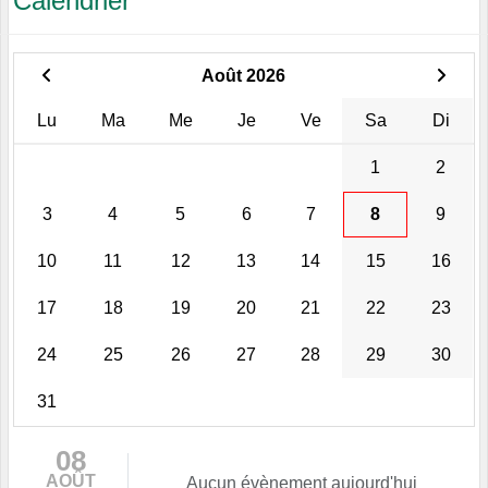
Calendrier
Août 2026
Lu
Ma
Me
Je
Ve
Sa
Di
1
2
3
4
5
6
7
8
9
10
11
12
13
14
15
16
17
18
19
20
21
22
23
24
25
26
27
28
29
30
31
08
AOÛT
Aucun évènement aujourd'hui