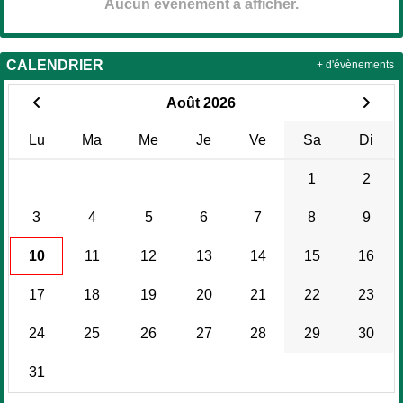
Aucun évènement à afficher.
CALENDRIER
+ d'évènements
Août 2026
Lu
Ma
Me
Je
Ve
Sa
Di
1
2
3
4
5
6
7
8
9
10
11
12
13
14
15
16
17
18
19
20
21
22
23
24
25
26
27
28
29
30
31