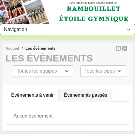
Panneau de gestion des cookies
Accueil
Les évènements
LES ÉVÈNEMENTS
Évènements à venir
Évènements passés
Aucun événement