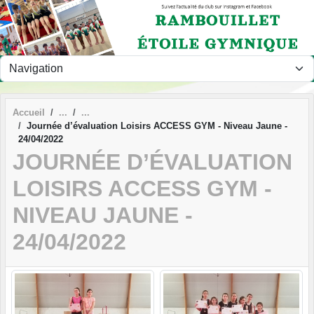
Panneau de gestion des cookies
Accueil
Journée d’évaluation Loisirs ACCESS GYM - Niveau Jaune -
24/04/2022
JOURNÉE D’ÉVALUATION
LOISIRS ACCESS GYM -
NIVEAU JAUNE -
24/04/2022